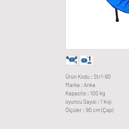
Ürün Kodu : Str1-90
Marka : Anka
Kapasite : 100 kg
oyuncu Sayısı : 1 kişi
Ölçüler : 90 cm (Çap)