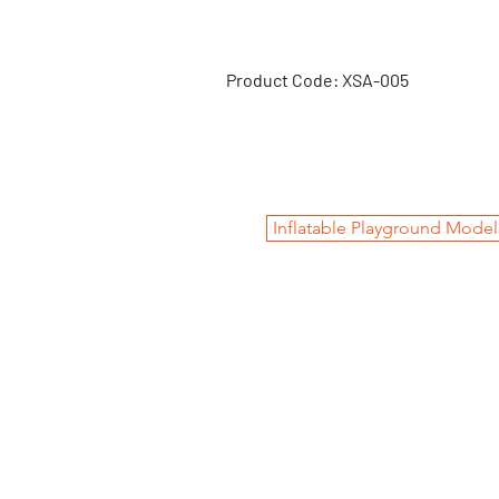
Product Code: XSA-005
Inflatable Playground Model