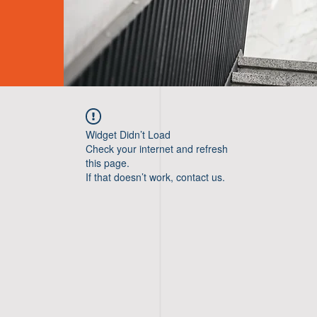
Widget Didn’t Load
Check your internet and refresh
this page.
If that doesn’t work, contact us.