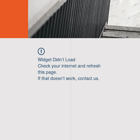
Widget Didn’t Load
Check your internet and refresh
this page.
If that doesn’t work, contact us.